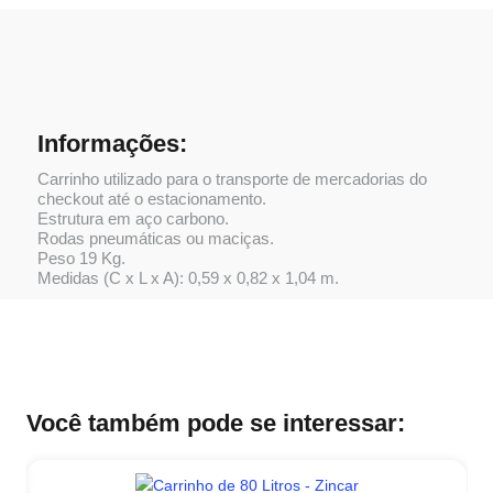
Informações:
Carrinho utilizado para o transporte de mercadorias do
checkout até o estacionamento.
Estrutura em aço carbono.
Rodas pneumáticas ou maciças.
Peso 19 Kg.
Medidas (C x L x A): 0,59 x 0,82 x 1,04 m.
Você também pode se interessar: