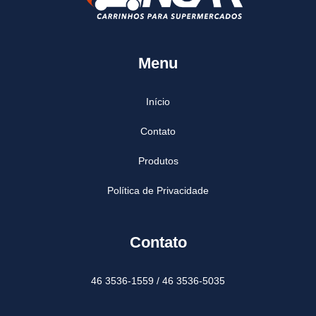
Menu
Início
Contato
Produtos
Política de Privacidade
Contato
46 3536-1559 / 46 3536-5035