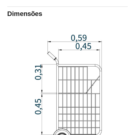
Dimensões